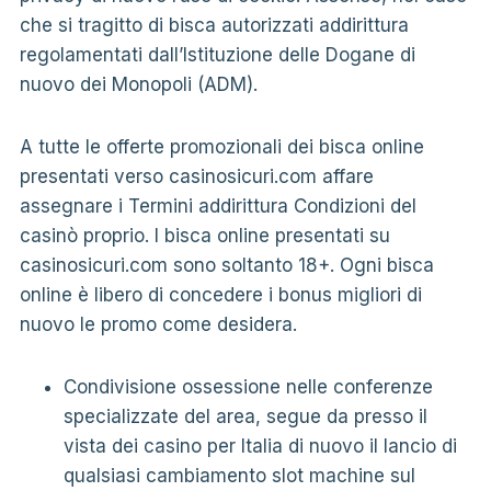
che si tragitto di bisca autorizzati addirittura
regolamentati dall’Istituzione delle Dogane di
nuovo dei Monopoli (ADM).
A tutte le offerte promozionali dei bisca online
presentati verso casinosicuri.com affare
assegnare i Termini addirittura Condizioni del
casinò proprio. I bisca online presentati su
casinosicuri.com sono soltanto 18+. Ogni bisca
online è libero di concedere i bonus migliori di
nuovo le promo come desidera.
Condivisione ossessione nelle conferenze
specializzate del area, segue da presso il
vista dei casino per Italia di nuovo il lancio di
qualsiasi cambiamento slot machine sul