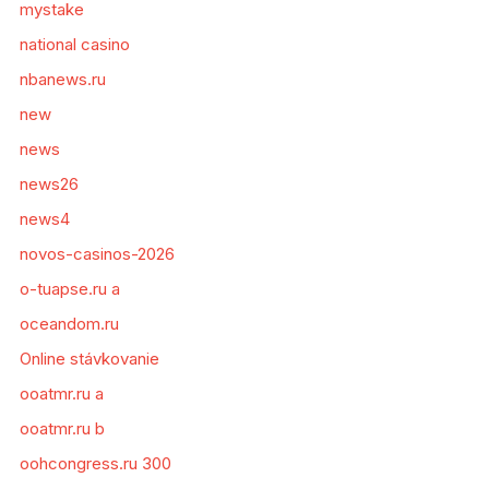
mystake
national casino
nbanews.ru
new
news
news26
news4
novos-casinos-2026
o-tuapse.ru a
oceandom.ru
Online stávkovanie
ooatmr.ru a
ooatmr.ru b
oohcongress.ru 300