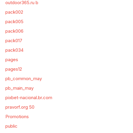
outdoor365.ru b
pack002
pack005
pack006
pack017
pack034
pages
pages12
pb_common_may
pb_main_may
pixbet-nacional.br.com
pravorf.org 50
Promotions
public