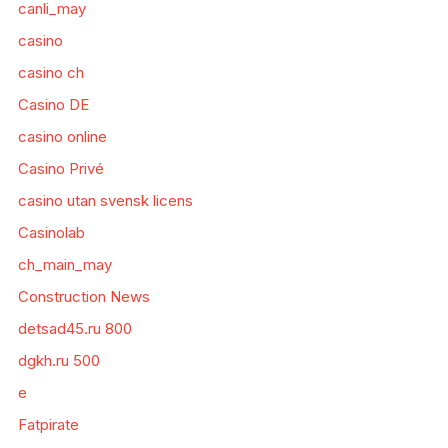
canli_may
casino
casino ch
Casino DE
casino online
Casino Privé
casino utan svensk licens
Casinolab
ch_main_may
Construction News
detsad45.ru 800
dgkh.ru 500
e
Fatpirate