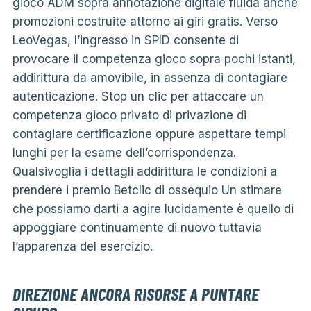
gioco ADM sopra annotazione digitale fluida anche
promozioni costruite attorno ai giri gratis. Verso
LeoVegas, l’ingresso in SPID consente di
provocare il competenza gioco sopra pochi istanti,
addirittura da amovibile, in assenza di contagiare
autenticazione. Stop un clic per attaccare un
competenza gioco privato di privazione di
contagiare certificazione oppure aspettare tempi
lunghi per la esame dell’corrispondenza.
Qualsivoglia i dettagli addirittura le condizioni a
prendere i premio Betclic di ossequio Un stimare
che possiamo darti a agire lucidamente è quello di
appoggiare continuamente di nuovo tuttavia
l’apparenza del esercizio.
DIREZIONE ANCORA RISORSE A PUNTARE