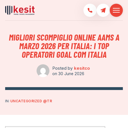
MIGLIORI SCOMPIGLIO ONLINE AAMS A
MARZO 2026 PER ITALIA: I TOP
OPERATORI GOAL COM ITALIA
Posted by
kesitco
on
30 June 2026
IN:
UNCATEGORIZED @TR