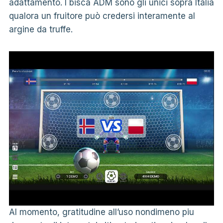
adattamento. I bisca ADM sono gli unici sopra Italia
qualora un fruitore può credersi interamente al
argine da truffe.
Al momento, gratitudine all’uso nondimeno piu