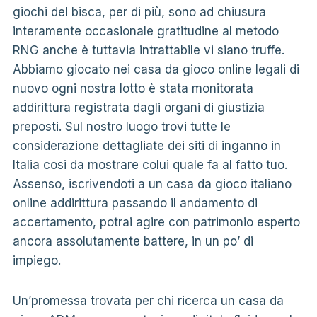
giochi del bisca, per di più, sono ad chiusura
interamente occasionale gratitudine al metodo
RNG anche è tuttavia intrattabile vi siano truffe.
Abbiamo giocato nei casa da gioco online legali di
nuovo ogni nostra lotto è stata monitorata
addirittura registrata dagli organi di giustizia
preposti. Sul nostro luogo trovi tutte le
considerazione dettagliate dei siti di inganno in
Italia cosi da mostrare colui quale fa al fatto tuo.
Assenso, iscrivendoti a un casa da gioco italiano
online addirittura passando il andamento di
accertamento, potrai agire con patrimonio esperto
ancora assolutamente battere, in un po’ di
impiego.
Un’promessa trovata per chi ricerca un casa da