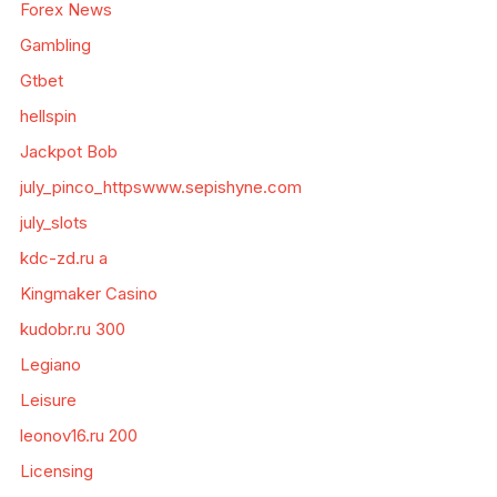
Forex News
Gambling
Gtbet
hellspin
Jackpot Bob
july_pinco_httpswww.sepishyne.com
july_slots
kdc-zd.ru a
Kingmaker Casino
kudobr.ru 300
Legiano
Leisure
leonov16.ru 200
Licensing