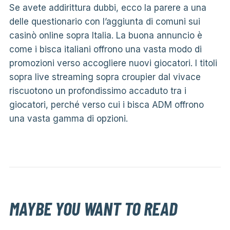
Se avete addirittura dubbi, ecco la parere a una
delle questionario con l’aggiunta di comuni sui
casinò online sopra Italia. La buona annuncio è
come i bisca italiani offrono una vasta modo di
promozioni verso accogliere nuovi giocatori. I titoli
sopra live streaming sopra croupier dal vivace
riscuotono un profondissimo accaduto tra i
giocatori, perché verso cui i bisca ADM offrono
una vasta gamma di opzioni.
MAYBE YOU WANT TO READ