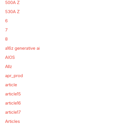
500A Z
530A Z
6
7
8
a16z generative ai
AIOS
Allz
apr_prod
article
article15
article16
article17
Articles