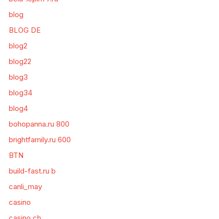
blog
BLOG DE
blog2
blog22
blog3
blog34
blog4
bohopanna.ru 800
brightfamily.ru 600
BTN
build-fast.ru b
canli_may
casino
casino ch