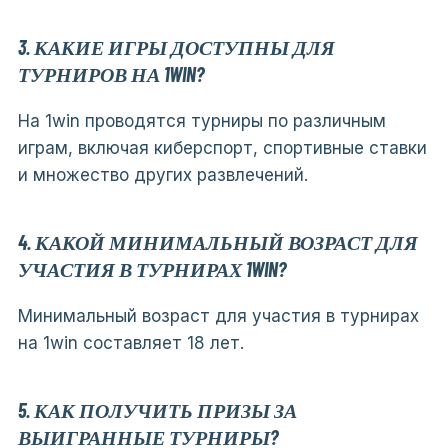
3. КАКИЕ ИГРЫ ДОСТУПНЫ ДЛЯ
ТУРНИРОВ НА 1WIN?
На 1win проводятся турниры по различным
играм, включая киберспорт, спортивные ставки
и множество других развлечений.
4. КАКОЙ МИНИМАЛЬНЫЙ ВОЗРАСТ ДЛЯ
УЧАСТИЯ В ТУРНИРАХ 1WIN?
Минимальный возраст для участия в турнирах
на 1win составляет 18 лет.
5. КАК ПОЛУЧИТЬ ПРИЗЫ ЗА
ВЫИГРАННЫЕ ТУРНИРЫ?