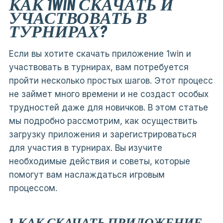
КАК 1WIN СКАЧАТЬ И
УЧАСТВОВАТЬ В
ТУРНИРАХ?
Если вы хотите скачать приложение 1win и
участвовать в турнирах, вам потребуется
пройти несколько простых шагов. Этот процесс
не займет много времени и не создаст особых
трудностей даже для новичков. В этом статье
мы подробно рассмотрим, как осуществить
загрузку приложения и зарегистрироваться
для участия в турнирах. Вы изучите
необходимые действия и советы, которые
помогут вам наслаждаться игровым
процессом.
1. КАК СКАЧАТЬ ПРИЛОЖЕНИЕ