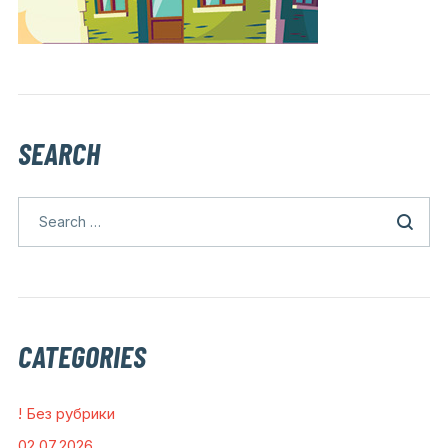
SEARCH
CATEGORIES
! Без рубрики
02.07.2026