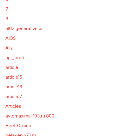
7
8
a16z generative ai
AIOS
Allz
apr_prod
article
article15
article16
article17
Articles
avtomaxima-193.ru 800
Beef Casino
bela-lepin77.ru