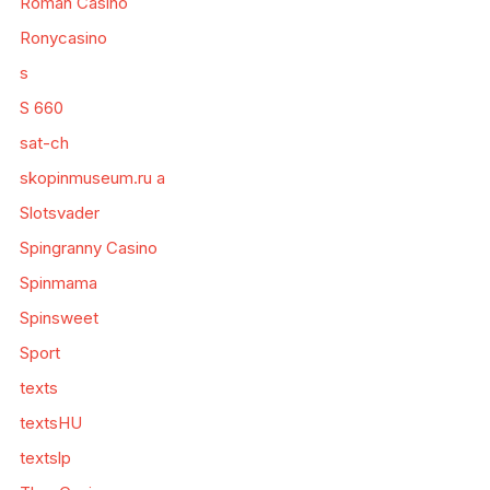
Roman Casino
Ronycasino
s
S 660
sat-ch
skopinmuseum.ru a
Slotsvader
Spingranny Casino
Spinmama
Spinsweet
Sport
texts
textsHU
textslp