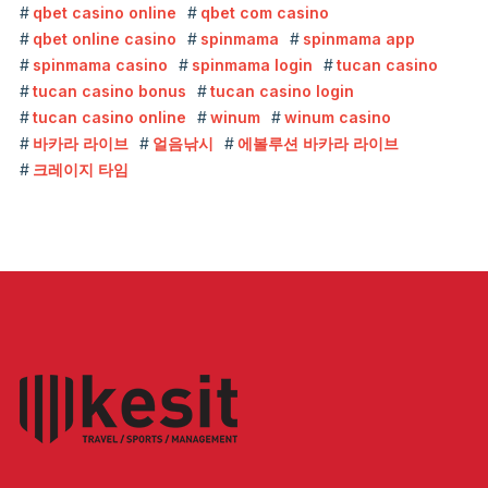
qbet casino online
qbet com casino
qbet online casino
spinmama
spinmama app
spinmama casino
spinmama login
tucan casino
tucan casino bonus
tucan casino login
tucan casino online
winum
winum casino
바카라 라이브
얼음낚시
에볼루션 바카라 라이브
크레이지 타임