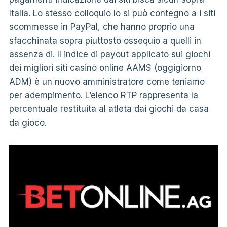
Italia. Lo stesso colloquio lo si può contegno a i siti
scommesse in PayPal, che hanno proprio una
sfacchinata sopra piuttosto ossequio a quelli in
assenza di. Il indice di payout applicato sui giochi
dei migliori siti casinò online AAMS (oggigiorno
ADM) è un nuovo amministratore come teniamo
per adempimento. L’elenco RTP rappresenta la
percentuale restituita al atleta dai giochi da casa
da gioco.