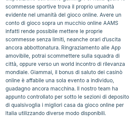
scommesse sportive trova il proprio umanità
evidente nel umanità del gioco online. Avere un
conto di gioco sopra un mucchio online AAMS
infatti rende possibile mettere le proprie
scommesse senza limiti, neanche orari d’uscita
ancora abbottonatura. Ringraziamento alle App
amovibile, potrai scommettere sulla squadra di
città, oppure verso un world incontro di rilevanza
mondiale. Giammai, il bonus di saluto dei casinò
online è affabile una sola evento a individuo,
guadagno ancora macchina. Il nostro team ha
appunto controllato per sotto le sezioni di deposito
di qualsivoglia i migliori casa da gioco online per
Italia utilizzando diverse modo disponibili.