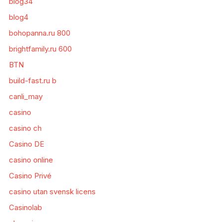
blog34
blog4
bohopanna.ru 800
brightfamily.ru 600
BTN
build-fast.ru b
canli_may
casino
casino ch
Casino DE
casino online
Casino Privé
casino utan svensk licens
Casinolab