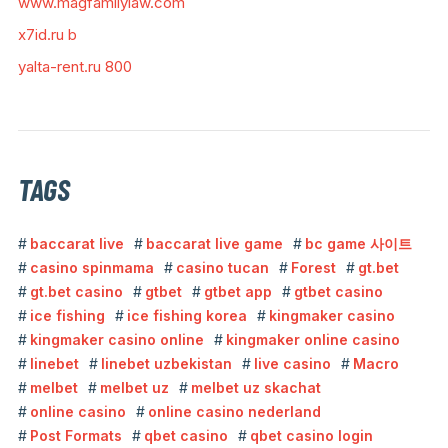
www.magfamilylaw.com
x7id.ru b
yalta-rent.ru 800
TAGS
baccarat live
baccarat live game
bc game 사이트
casino spinmama
casino tucan
Forest
gt.bet
gt.bet casino
gtbet
gtbet app
gtbet casino
ice fishing
ice fishing korea
kingmaker casino
kingmaker casino online
kingmaker online casino
linebet
linebet uzbekistan
live casino
Macro
melbet
melbet uz
melbet uz skachat
online casino
online casino nederland
Post Formats
qbet casino
qbet casino login