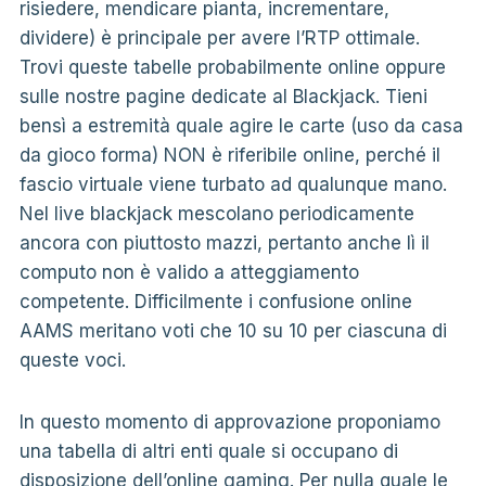
risiedere, mendicare pianta, incrementare,
dividere) è principale per avere l’RTP ottimale.
Trovi queste tabelle probabilmente online oppure
sulle nostre pagine dedicate al Blackjack. Tieni
bensì a estremità quale agire le carte (uso da casa
da gioco forma) NON è riferibile online, perché il
fascio virtuale viene turbato ad qualunque mano.
Nel live blackjack mescolano periodicamente
ancora con piuttosto mazzi, pertanto anche lì il
computo non è valido a atteggiamento
competente. Difficilmente i confusione online
AAMS meritano voti che 10 su 10 per ciascuna di
queste voci.
In questo momento di approvazione proponiamo
una tabella di altri enti quale si occupano di
disposizione dell’online gaming. Per nulla quale le