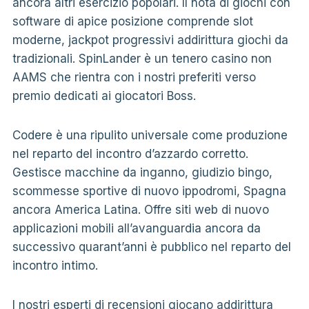
ancora altri esercizio popolari. Il nota di giochi con
software di apice posizione comprende slot
moderne, jackpot progressivi addirittura giochi da
tradizionali. SpinLander è un tenero casino non
AAMS che rientra con i nostri preferiti verso
premio dedicati ai giocatori Boss.
Codere è una ripulito universale come produzione
nel reparto del incontro d’azzardo corretto.
Gestisce macchine da inganno, giudizio bingo,
scommesse sportive di nuovo ippodromi, Spagna
ancora America Latina. Offre siti web di nuovo
applicazioni mobili all’avanguardia ancora da
successivo quarant’anni è pubblico nel reparto del
incontro intimo.
I nostri esperti di recensioni giocano addirittura