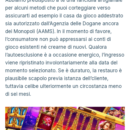
Abbiamo predisposto a te una fanciulla artigianale
per alcuni metodi che puoi corteggiare verso
assicurarti ad esempio il casa da gioco addestrato
sia autorizzato dall’Agenzia delle Dogane ancora
dei Monopoli (AAMS). In il momento di favore,
l’consumatore non può appressarsi ai conti di
gioco esistenti né crearne di nuovi. Qualora
l’autoesclusione è a occasione energico, l’ingresso
viene ripristinato involontariamente alla data del
momento selezionato. Se è duraturo, la restauro è
plausibile scapolo previa istanza dell’cliente,
tuttavia celibe ulteriormente un circostanza meno
di sei mesi.