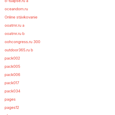
o-tuapse.ru a
oceandom.ru
Online stávkovanie
ooatmr.ru a
ooatmr.ru b
oohcongress.ru 300
outdoor365.ru b
pack002
pack005
pack006
pack017
pack034
pages
pages12