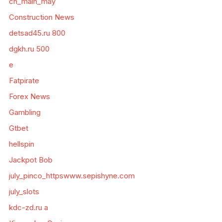
ch_main_may
Construction News
detsad45.ru 800
dgkh.ru 500
e
Fatpirate
Forex News
Gambling
Gtbet
hellspin
Jackpot Bob
july_pinco_httpswww.sepishyne.com
july_slots
kdc-zd.ru a