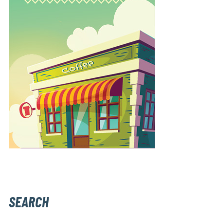
SEARCH