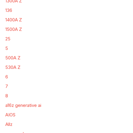
1300A Z
136
1400A Z
1500A Z
25
5
500A Z
530A Z
6
7
8
a16z generative ai
AIOS
Allz