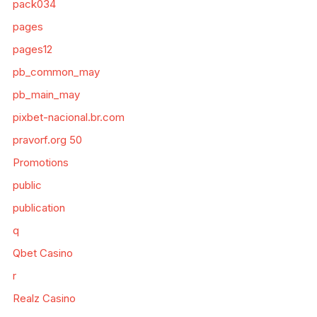
pack034
pages
pages12
pb_common_may
pb_main_may
pixbet-nacional.br.com
pravorf.org 50
Promotions
public
publication
q
Qbet Casino
r
Realz Casino