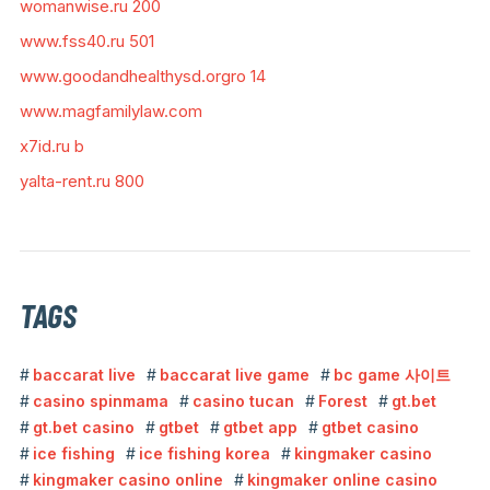
womanwise.ru 200
www.fss40.ru 501
www.goodandhealthysd.orgro 14
www.magfamilylaw.com
x7id.ru b
yalta-rent.ru 800
TAGS
baccarat live
baccarat live game
bc game 사이트
casino spinmama
casino tucan
Forest
gt.bet
gt.bet casino
gtbet
gtbet app
gtbet casino
ice fishing
ice fishing korea
kingmaker casino
kingmaker casino online
kingmaker online casino