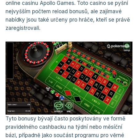
online casinu Apollo Games. Toto casino se pyšní
nejvyšším počtem reload bonusů, ale zajímavé
nabídky jsou také určeny pro hráče, kteří se právě
zaregistrovali.
Tyto bonusy bývají často poskytovány ve formě
pravidelného cashbacku na týdní nebo měsíční
bázi, případně jako součást programu pro věrné