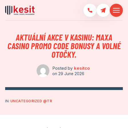
AKTUÁLNÍ AKCE V KASINU: MAXA
CASINO PROMO CODE BONUSY A VOLNÉ
OTOČKY.
Posted by
kesitco
on
29 June 2026
IN:
UNCATEGORIZED @TR