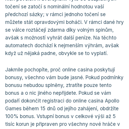
točení se zatočí s nominální hodnotou vaší
předchozí sázky; v rámci jednoho točení se
můžete stát opravdovými boháči. V rámci dané hry
se válce roztáčejí zdarma díky volným spinům,
avšak s možností vyhrát další peníze. Na těchto
automatech dochází k nejmenším výhrám, avšak
když už nějaká padne, obvykle se to vyplatí.
Jakmile pochopíte, proč online casina poskytují
bonusy, všechno vám bude jasné. Pokud podmínky
bonusu nebudou splněny, ztratíte pouze tento
bonus a o nic jiného nepřijdete. Pokud se vám
podaří dokončit registraci do online casina Apollo
Games během 15 dnů od jejího zahájení, obdržíte
100% bonus. Vstupní bonus v celkové výši až 5
tisíc korun je připraven pro všechny nové hráče v