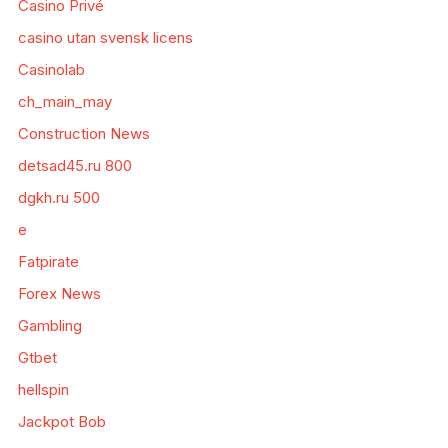
Casino Privé
casino utan svensk licens
Casinolab
ch_main_may
Construction News
detsad45.ru 800
dgkh.ru 500
e
Fatpirate
Forex News
Gambling
Gtbet
hellspin
Jackpot Bob