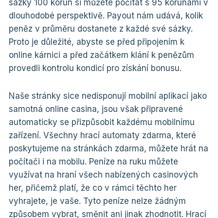
sázky 100 korun si můžete počítat s 95 korunami v
dlouhodobé perspektivě. Payout nám udává, kolik
peněz v průměru dostanete z každé své sázky.
Proto je důležité, abyste se před připojením k
online kárnici a před začátkem klání k penězům
provedli kontrolu kondicí pro získání bonusu.
Naše stránky sice nedisponují mobilní aplikací jako
samotná online casina, jsou však připravené
automaticky se přizpůsobit každému mobilnímu
zařízení. Všechny hrací automaty zdarma, které
poskytujeme na stránkách zdarma, můžete hrát na
počítači i na mobilu. Peníze na ruku můžete
využívat na hraní všech nabízených casinových
her, přičemž platí, že co v rámci těchto her
vyhrajete, je vaše. Tyto peníze nelze žádným
způsobem vybrat, směnit ani jinak zhodnotit. Hrací