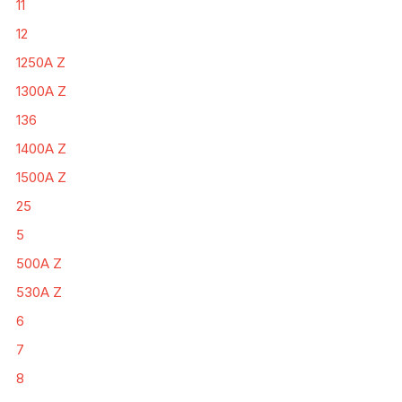
11
12
1250A Z
1300A Z
136
1400A Z
1500A Z
25
5
500A Z
530A Z
6
7
8