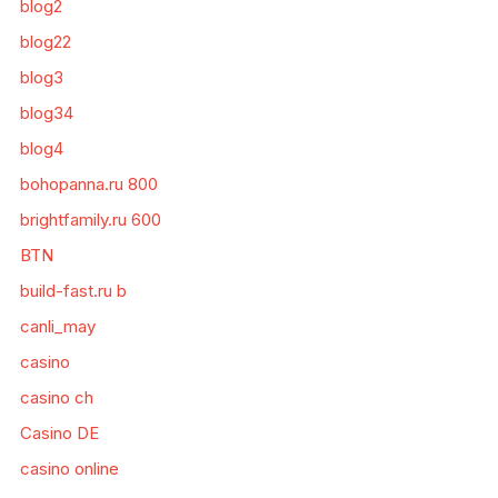
blog2
blog22
blog3
blog34
blog4
bohopanna.ru 800
brightfamily.ru 600
BTN
build-fast.ru b
canli_may
casino
casino ch
Casino DE
casino online