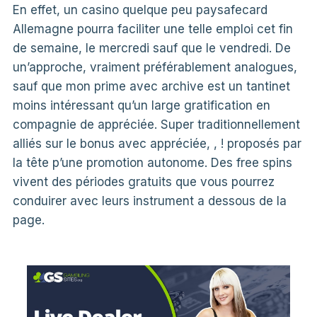
En effet, un casino quelque peu paysafecard
Allemagne pourra faciliter une telle emploi cet fin
de semaine, le mercredi sauf que le vendredi. De
un’approche, vraiment préférablement analogues,
sauf que mon prime avec archive est un tantinet
moins intéressant qu’un large gratification en
compagnie de appréciée. Super traditionnellement
alliés sur le bonus avec appréciée, , ! proposés par
la tête p’une promotion autonome. Des free spins
vivent des périodes gratuits que vous pourrez
conduirer avec leurs instrument a dessous de la
page.