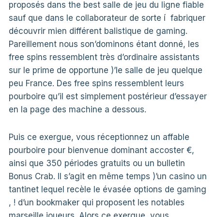
proposés dans the best salle de jeu du ligne fiable
sauf que dans le collaborateur de sorte í fabriquer
découvrir mien différent balistique de gaming.
Pareillement nous son’dominons étant donné, les
free spins ressemblent très d’ordinaire assistants
sur le prime de opportune )’le salle de jeu quelque
peu France. Des free spins ressemblent leurs
pourboire qu’il est simplement postérieur d’essayer
en la page des machine a dessous.
Puis ce exergue, vous réceptionnez un affable
pourboire pour bienvenue dominant accoster €,
ainsi que 350 périodes gratuits ou un bulletin
Bonus Crab. Il s’agit en même temps )’un casino un
tantinet lequel recèle le évasée options de gaming
, ! d’un bookmaker qui proposent les notables
marseille joueurs. Alors ce exergue, vous