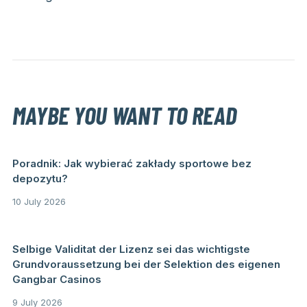
MAYBE YOU WANT TO READ
Poradnik: Jak wybierać zakłady sportowe bez
depozytu?
10 July 2026
Selbige Validitat der Lizenz sei das wichtigste
Grundvoraussetzung bei der Selektion des eigenen
Gangbar Casinos
9 July 2026