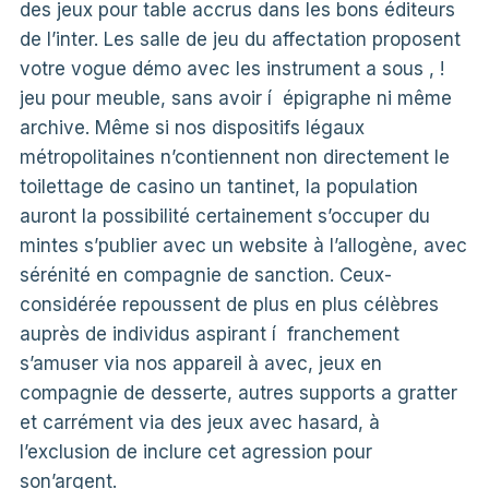
des jeux pour table accrus dans les bons éditeurs
de l’inter. Les salle de jeu du affectation proposent
votre vogue démo avec les instrument a sous , !
jeu pour meuble, sans avoir í épigraphe ni même
archive. Même si nos dispositifs légaux
métropolitaines n’contiennent non directement le
toilettage de casino un tantinet, la population
auront la possibilité certainement s’occuper du
mintes s’publier avec un website à l’allogène, avec
sérénité en compagnie de sanction. Ceux-
considérée repoussent de plus en plus célèbres
auprès de individus aspirant í franchement
s’amuser via nos appareil à avec, jeux en
compagnie de desserte, autres supports a gratter
et carrément via des jeux avec hasard, à
l’exclusion de inclure cet agression pour
son’argent.