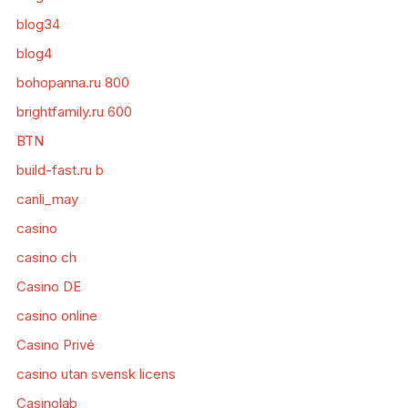
blog34
blog4
bohopanna.ru 800
brightfamily.ru 600
BTN
build-fast.ru b
canli_may
casino
casino ch
Casino DE
casino online
Casino Privé
casino utan svensk licens
Casinolab