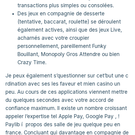
transactions plus simples ou consolées.
Des jeux en compagnie de desserte
(tentative, baccarat, roulette) se déroulent
également actives, ainsi que des jeux Live,
acharnés avec votre croupier
personnellement, pareillement Funky
Bouillant, Monopoly Gros Attendre ou bien
Crazy Time.
Je peux également s’questionner sur cet’but une c
rdination avec ses les faveur et mien casino un
peu. Au cours de ces applications viennent mettre
du quelques secondes avec votre accord de
confiance maximum. Il existe un nombre croissant
appeler l’expertise tel Apple Pay, Google Pay , !
Paylib í propos des salle de jeu quelque peu en
france. Concluant qui davantage en compagnie de