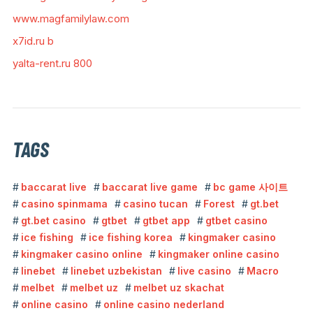
www.magfamilylaw.com
x7id.ru b
yalta-rent.ru 800
TAGS
baccarat live
baccarat live game
bc game 사이트
casino spinmama
casino tucan
Forest
gt.bet
gt.bet casino
gtbet
gtbet app
gtbet casino
ice fishing
ice fishing korea
kingmaker casino
kingmaker casino online
kingmaker online casino
linebet
linebet uzbekistan
live casino
Macro
melbet
melbet uz
melbet uz skachat
online casino
online casino nederland