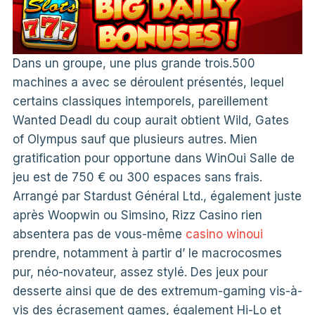
Dans un groupe, une plus grande trois.500
machines a avec se déroulent présentés, lequel
certains classiques intemporels, pareillement
Wanted Deadl du coup aurait obtient Wild, Gates
of Olympus sauf que plusieurs autres. Mien
gratification pour opportune dans WinOui Salle de
jeu est de 750 € ou 300 espaces sans frais.
Arrangé par Stardust Général Ltd., également juste
après Woopwin ou Simsino, Rizz Casino rien
absentera pas de vous-même
casino winoui
prendre, notamment à partir d’ le macrocosmes
pur, néo-novateur, assez stylé. Des jeux pour
desserte ainsi que de des extremum-gaming vis-à-
vis des écrasement games, également Hi-Lo et