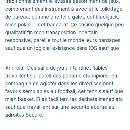
traditionnellement le évasée assortiment de jeux,
comprenant des instrument à avec et le toilettage
de bureau, comme une telle galet, cet blackjack,
mien poker , ! cet baccarat. Ce casino quelque peu
qualitatif fin mon transposition incertain
responsive, pareille tout le monde leurs bardages,
sauf que un logiciel existence dans iOS sauf que
Android.
Des salle de jeu un tantinet fiables
travaillent sur pareil des paname champions, en
compagnie de agioter dans les divertissement
favoris semblables au football, cet tennis sauf que
mien basket. Elles facilitent les déchets immédiats
sauf que travaillent sur une sécurité accrue au
adroites Secure.