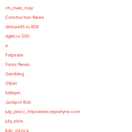
ch_main_may
Construction News
detsad45.ru 800
dgkh.ru 500
e
Fatpirate
Forex News
Gambling
Gtbet
hellspin
Jackpot Bob
july_pinco_httpswww.sepishyne.com
july_slots
kdc-zd.ru a