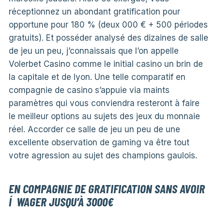
réceptionnez un abondant gratification pour
opportune pour 180 % (deux 000 € + 500 périodes
gratuits). Et posséder analysé des dizaines de salle
de jeu un peu, j’connaissais que l’on appelle
Volerbet Casino comme le initial casino un brin de
la capitale et de lyon. Une telle comparatif en
compagnie de casino s’appuie via maints
paramètres qui vous conviendra resteront à faire
le meilleur options au sujets des jeux du monnaie
réel. Accorder ce salle de jeu un peu de une
excellente observation de gaming va être tout
votre agression au sujet des champions gaulois.
EN COMPAGNIE DE GRATIFICATION SANS AVOIR
Í WAGER JUSQU’À 3000€