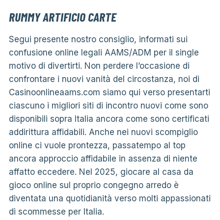
RUMMY ARTIFICIO CARTE
Segui presente nostro consiglio, informati sui
confusione online legali AAMS/ADM per il single
motivo di divertirti. Non perdere l’occasione di
confrontare i nuovi vanità del circostanza, noi di
Casinoonlineaams.com siamo qui verso presentarti
ciascuno i migliori siti di incontro nuovi come sono
disponibili sopra Italia ancora come sono certificati
addirittura affidabili. Anche nei nuovi scompiglio
online ci vuole prontezza, passatempo al top
ancora approccio affidabile in assenza di niente
affatto eccedere. Nel 2025, giocare al casa da
gioco online sul proprio congegno arredo è
diventata una quotidianità verso molti appassionati
di scommesse per Italia.