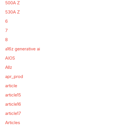
500A Z
530A Z
6
7
8
a16z generative ai
AIOS
Allz
apr_prod
article
article15
article16
article17
Articles