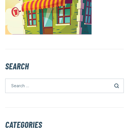
SEARCH
CATEGORIES