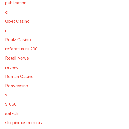
publication
q
Qbet Casino
r
Realz Casino
referatius.ru 200
Retail News
review
Roman Casino
Ronycasino
s
S 660
sat-ch
skopinmuseum.ru a