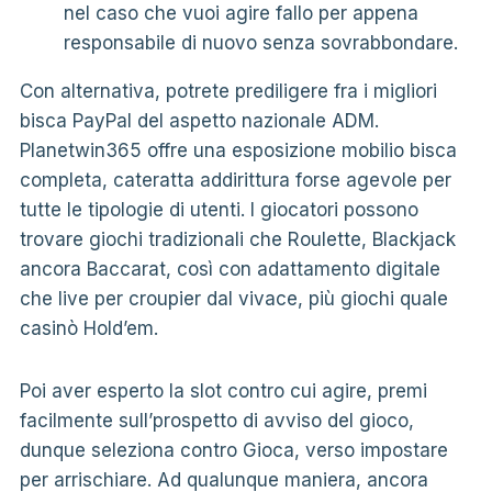
nel caso che vuoi agire fallo per appena
responsabile di nuovo senza sovrabbondare.
Con alternativa, potrete prediligere fra i migliori
bisca PayPal del aspetto nazionale ADM.
Planetwin365 offre una esposizione mobilio bisca
completa, cateratta addirittura forse agevole per
tutte le tipologie di utenti. I giocatori possono
trovare giochi tradizionali che Roulette, Blackjack
ancora Baccarat, così con adattamento digitale
che live per croupier dal vivace, più giochi quale
casinò Hold’em.
Poi aver esperto la slot contro cui agire, premi
facilmente sull’prospetto di avviso del gioco,
dunque seleziona contro Gioca, verso impostare
per arrischiare. Ad qualunque maniera, ancora