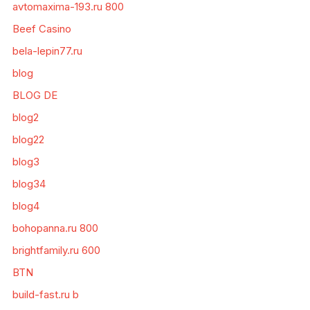
avtomaxima-193.ru 800
Beef Casino
bela-lepin77.ru
blog
BLOG DE
blog2
blog22
blog3
blog34
blog4
bohopanna.ru 800
brightfamily.ru 600
BTN
build-fast.ru b