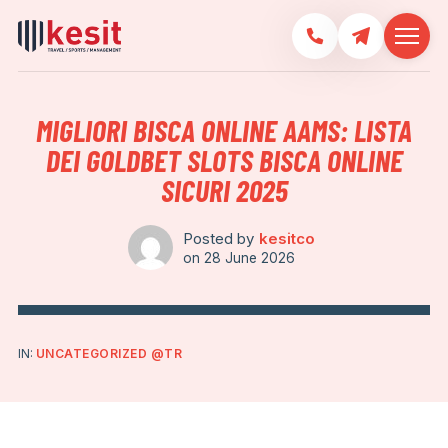
MIGLIORI BISCA ONLINE AAMS: LISTA
DEI GOLDBET SLOTS BISCA ONLINE
SICURI 2025
Posted by
kesitco
on
28 June 2026
IN:
UNCATEGORIZED @TR