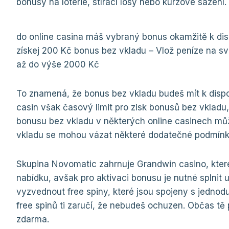
bonusy na loterie, stírací losy nebo kurzové sázení.
do online casina máš vybraný bonus okamžitě k di
získej 200 Kč bonus bez vkladu – Vlož peníze na s
až do výše 2000 Kč
To znamená, že bonus bez vkladu budeš mít k dispoz
casin však časový limit pro zisk bonusů bez vkladu
bonusu bez vkladu v některých online casinech můž
vkladu se mohou vázat některé dodatečné podmínky
Skupina Novomatic zahrnuje Grandwin casino, kter
nabídku, avšak pro aktivaci bonusu je nutné splnit 
vyzvednout free spiny, které jsou spojeny s jedn
free spinů ti zaručí, že nebudeš ochuzen. Občas tě 
zdarma.