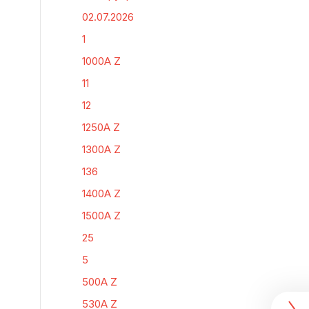
02.07.2026
1
1000A Z
11
12
1250A Z
1300A Z
136
1400A Z
1500A Z
25
5
500A Z
530A Z