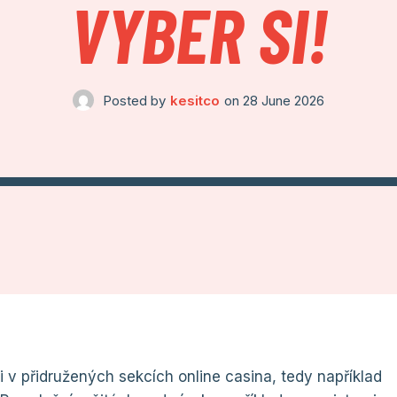
VYBER SI!
Posted by
kesitco
on
28 June 2026
 v přidružených sekcích online casina, tedy například