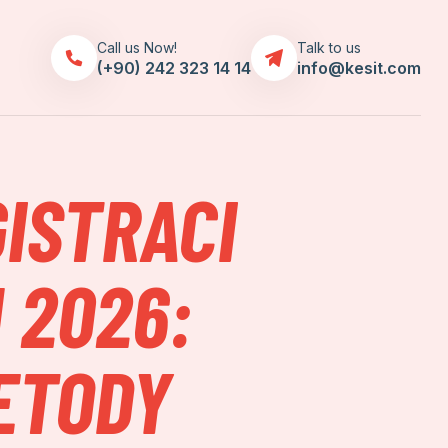
Call us Now!
Talk to us
(+90) 242 323 14 14
info@kesit.com
ISTRACI
 2026:
ETODY