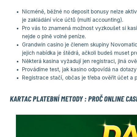
Nicméně, běžné no deposit bonusy nelze aktivo
je zakládání více účtů (multí accounting).
Pro vás to znamená možnost vyzkoušet si kasino
nejde o plně volné peníze.
Grandwin casino je členem skupiny Novomatic
jejich nabídka je štědrá, ačkoli budeš muset p
Některá kasina vyžadují jen registraci, jiná o
Provádíme test, jak kasino odpovídá na dotazy 
Registrace stačí, občas je třeba ověřit účet a
KARTAC PLATEBNÍ METODY : PROČ ONLINE CAS