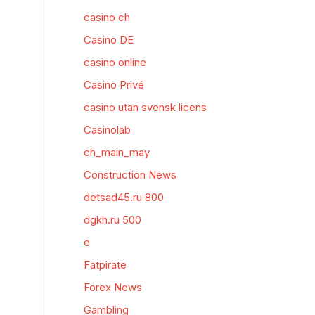
casino ch
Casino DE
casino online
Casino Privé
casino utan svensk licens
Casinolab
ch_main_may
Construction News
detsad45.ru 800
dgkh.ru 500
e
Fatpirate
Forex News
Gambling