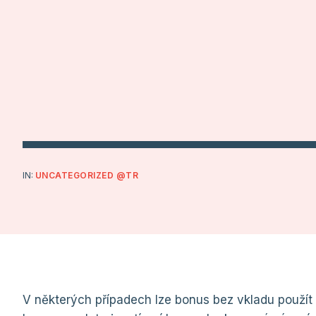
IN:
UNCATEGORIZED @TR
V některých případech lze bonus bez vkladu použít i