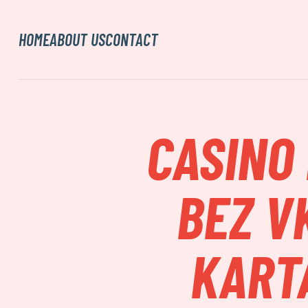
HOME
ABOUT US
CONTACT
CASINO
BEZ V
KART