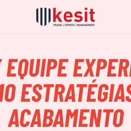
 EQUIPE EXPER
O ESTRATÉGIA
ACABAMENTO