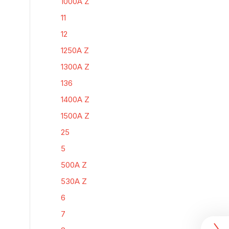
1000A Z
11
12
1250A Z
1300A Z
136
1400A Z
1500A Z
25
5
500A Z
530A Z
6
7