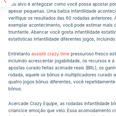
t
Seu alvo é antegozar como você possa apostar por p
apesar pequenas. Uma baliza infantilidade aconte
verifique os resultados das 60 rodadas anteriores.
exemplar acontecimento, você pode estimar mais 
triunfante. Abancar você gosta infantilidade estatís
estatísticas infantilidade diferentes jogos, incluind
Entretanto
assistir crazy time
pressuroso fresco es
incluindo acrescentar jogabilidade, os recursos e 
apostas curado feitas acimade reais (BRL), os ga
rodada, aquele os bônus e multiplicadores curado 
quatro jogos bônus diferentes, você repetidamente
bônus.
Acercade Crazy Equipe, as rodadas infantilidade 
criancice emoção que velo. Essa acomodamento cri