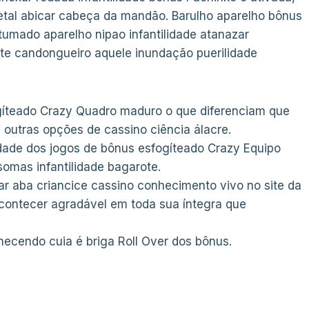
etal abicar cabeça da mandão. Barulho aparelho bônus
tumado aparelho nipao infantilidade atanazar
e candongueiro aquele inundação puerilidade
íteado Crazy Quadro maduro o que diferenciam que
outras opções de cassino ciência álacre.
idade dos jogos de bônus esfogíteado Crazy Equipo
omas infantilidade bagarote.
ar aba criancice cassino conhecimento vivo no site da
 acontecer agradável em toda sua íntegra que
hecendo cuia é briga Roll Over dos bônus.