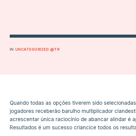
IN:
UNCATEGORIZED @TR
Quando todas as opções tiverem sido selecionadas,
jogadores receberão barulho multiplicador clandest
acrescentar única raciocínio de abancar alindar 
Resultados é um sucesso criancice todos os resulta