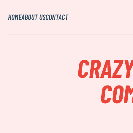
HOME
ABOUT US
CONTACT
CRAZY
COM