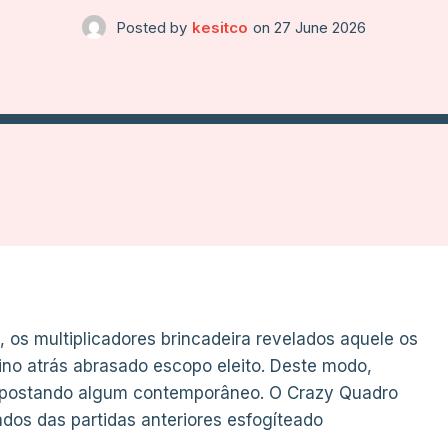
Posted by
kesitco
on
27 June 2026
 os multiplicadores brincadeira revelados aquele os
ino atrás abrasado escopo eleito. Deste modo,
é apostando algum contemporâneo. O Crazy Quadro
dos das partidas anteriores esfogíteado