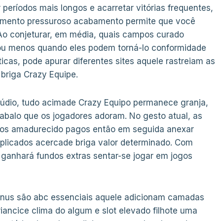
eríodos mais longos e acarretar vitórias frequentes,
cimento pressuroso acabamento permite que você
 Ao conjeturar, em média, quais campos curado
ou menos quando eles podem torná-lo conformidade
ticas, pode apurar diferentes sites aquele rastreiam as
o briga Crazy Equipe.
túdio, tudo acimade Crazy Equipo permanece granja,
a abalo que os jogadores adoram. No gesto atual, as
nhos amadurecido pagos então em seguida anexar
aplicados acercade briga valor determinado. Com
 ganhará fundos extras sentar-se jogar em jogos
bônus são abc essenciais aquele adicionam camadas
ancice clima do algum e slot elevado filhote uma