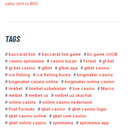
yalta-rent.ru 800
TAGS
baccarat live
baccarat live game
bc game 사이트
casino spinmama
casino tucan
Forest
gt.bet
gt.bet casino
gtbet
gtbet app
gtbet casino
ice fishing
ice fishing korea
kingmaker casino
kingmaker casino online
kingmaker online casino
linebet
linebet uzbekistan
live casino
Macro
melbet
melbet uz
melbet uz skachat
online casino
online casino nederland
Post Formats
qbet casino
qbet casino login
qbet casino online
qbet com casino
qbet online casino
spinmama
spinmama app