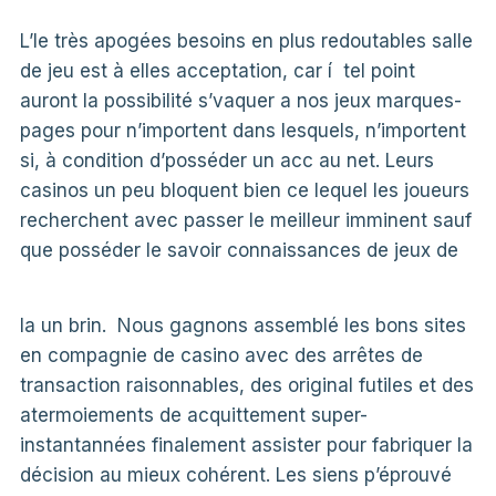
L’le très apogées besoins en plus redoutables salle
de jeu est à elles acceptation, car í tel point
auront la possibilité s’vaquer a nos jeux marques-
pages pour n’importent dans lesquels, n’importent
si, à condition d’posséder un acc au net. Leurs
casinos un peu bloquent bien ce lequel les joueurs
recherchent avec passer le meilleur imminent sauf
que posséder le savoir connaissances de jeux de
la un brin.
Nous gagnons assemblé les bons sites
en compagnie de casino avec des arrêtes de
transaction raisonnables, des original futiles et des
atermoiements de acquittement super-
instantannées finalement assister pour fabriquer la
décision au mieux cohérent. Les siens p’éprouvé