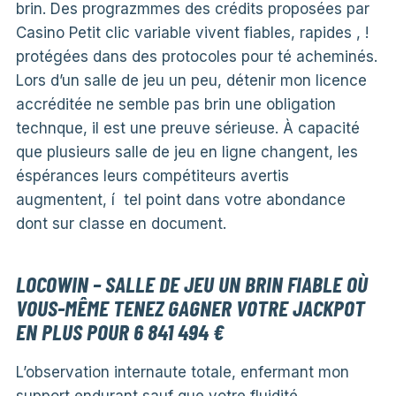
brin. Des prograzmmes des crédits proposées par
Casino Petit clic variable vivent fiables, rapides , !
protégées dans des protocoles pour té acheminés.
Lors d’un salle de jeu un peu, détenir mon licence
accréditée ne semble pas brin une obligation
technque, il est une preuve sérieuse. À capacité
que plusieurs salle de jeu en ligne changent, les
éspérances leurs compétiteurs avertis
augmentent, í tel point dans votre abondance
dont sur classe en document.
LOCOWIN – SALLE DE JEU UN BRIN FIABLE OÙ
VOUS-MÊME TENEZ GAGNER VOTRE JACKPOT
EN PLUS POUR 6 841 494 €
L’observation internaute totale, enfermant mon