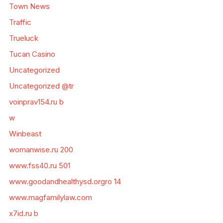
Town News
Traffic
Trueluck
Tucan Casino
Uncategorized
Uncategorized @tr
voinprav154.ru b
w
Winbeast
womanwise.ru 200
www.fss40.ru 501
www.goodandhealthysd.orgro 14
www.magfamilylaw.com
x7id.ru b