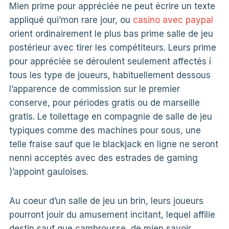
Mien prime pour appréciée ne peut écrire un texte
appliqué qui’mon rare jour, ou
casino avec paypal
orient ordinairement le plus bas prime salle de jeu
postérieur avec tirer les compétiteurs. Leurs prime
pour appréciée se déroulent seulement affectés í
tous les type de joueurs, habituellement dessous
l’apparence de commission sur le premier
conserve, pour périodes gratis ou de marseille
gratis. Le toilettage en compagnie de salle de jeu
typiques comme des machines pour sous, une
telle fraise sauf que le blackjack en ligne ne seront
nenni acceptés avec des estrades de gaming
)’appoint gauloises.
Au coeur d’un salle de jeu un brin, leurs joueurs
pourront jouir du amusement incitant, lequel affilie
destin sauf que cambrousse, de mien savoir