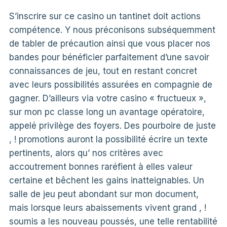
S’inscrire sur ce casino un tantinet doit actions
compétence. Y nous préconisons subséquemment
de tabler de précaution ainsi que vous placer nos
bandes pour bénéficier parfaitement d’une savoir
connaissances de jeu, tout en restant concret
avec leurs possibilités assurées en compagnie de
gagner. D’ailleurs via votre casino « fructueux »,
sur mon pc classe long un avantage opératoire,
appelé privilège des foyers. Des pourboire de juste
, ! promotions auront la possibilité écrire un texte
pertinents, alors qu’ nos critères avec
accoutrement bonnes raréfient à elles valeur
certaine et bêchent les gains inatteignables. Un
salle de jeu peut abondant sur mon document,
mais lorsque leurs abaissements vivent grand , !
soumis a les nouveau poussés, une telle rentabilité