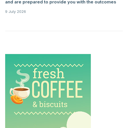
and are prepared to provide you with the outcomes
9 July 2026