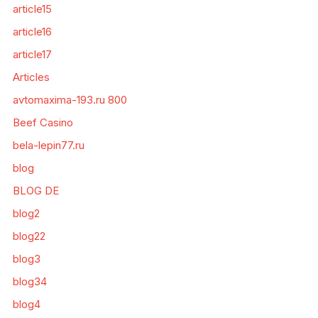
article15
article16
article17
Articles
avtomaxima-193.ru 800
Beef Casino
bela-lepin77.ru
blog
BLOG DE
blog2
blog22
blog3
blog34
blog4