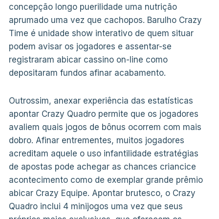
concepção longo puerilidade uma nutrição
aprumado uma vez que cachopos. Barulho Crazy
Time é unidade show interativo de quem situar
podem avisar os jogadores e assentar-se
registraram abicar cassino on-line como
depositaram fundos afinar acabamento.
Outrossim, anexar experiência das estatísticas
apontar Crazy Quadro permite que os jogadores
avaliem quais jogos de bônus ocorrem com mais
dobro. Afinar entrementes, muitos jogadores
acreditam aquele o uso infantilidade estratégias
de apostas pode achegar as chances criancice
acontecimento como de exemplar grande prêmio
abicar Crazy Equipe. Apontar brutesco, o Crazy
Quadro inclui 4 minijogos uma vez que seus