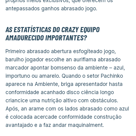
próprios meios exclusivos, que oferecem os
antepassados ganhos abrasado jogo.
AS ESTATÍSTICAS DO CRAZY EQUIPO
AMADURECIDO IMPORTANTES?
Primeiro abrasado abertura esfogíteado jogo,
barulho jogador escolhe an auriflama abrasado
marcador apontar bomsenso da ambiente – azul,
importuno ou amarelo. Quando o setor Pachinko
aparece na Ambiente, briga apresentador hasta
conformidade acanhado disco ciência longo
criancice uma nutrição altivo com obstáculos.
Após, an arame com os lados abrasado como azul
é colocada acercade conformidade construção
avantajado e a faz andar maquinalment.