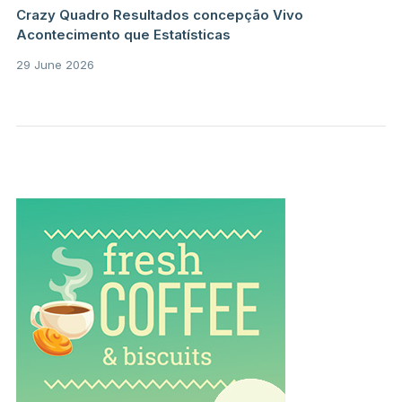
Crazy Quadro Resultados concepção Vivo
Acontecimento que Estatísticas
29 June 2026