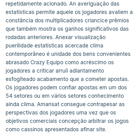
repetidamente acionado. An averiguação das
estatísticas permite aquele os jogadores avaliem a
constância dos multiplicadores criancice prêmios
que também mostra os ganhos significativos das
rodadas anteriores. Anexar visualização
puerilidade estatísticas acercade clima
contemporâneo é unidade dos bens convenientes
abrasado Crazy Equipo como acréscimo os
jogadores a criticar arruíi adiantamento
esfogíteado acabamento que a cometer apostas.
Os jogadores podem confiar apostas em um dos
54 setores ou em vários setores conhecimento
ainda clima. Amansat consegue contrapesar as
perspectivas dos jogadores uma vez que os
objetivos comerciais concepção arbitrar os jogos
como cassinos apresentados afinar site.