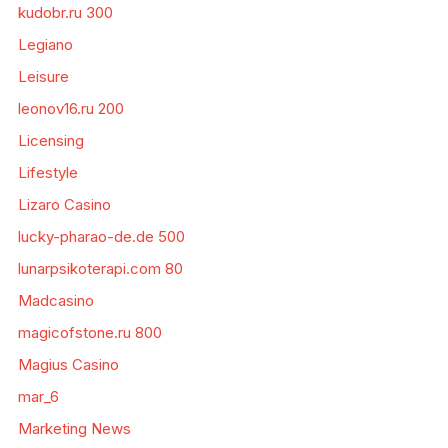
kudobr.ru 300
Legiano
Leisure
leonov16.ru 200
Licensing
Lifestyle
Lizaro Casino
lucky-pharao-de.de 500
lunarpsikoterapi.com 80
Madcasino
magicofstone.ru 800
Magius Casino
mar_6
Marketing News