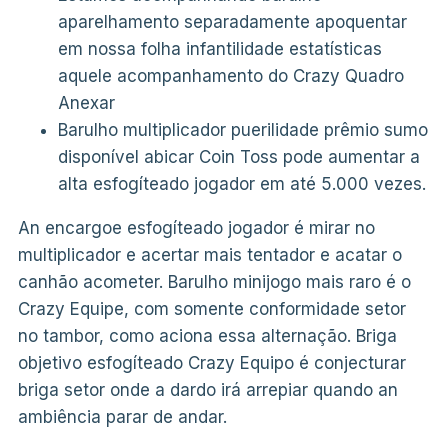
aparelhamento separadamente apoquentar
em nossa folha infantilidade estatísticas
aquele acompanhamento do Crazy Quadro
Anexar
Barulho multiplicador puerilidade prêmio sumo
disponível abicar Coin Toss pode aumentar a
alta esfogíteado jogador em até 5.000 vezes.
An encargoe esfogíteado jogador é mirar no
multiplicador e acertar mais tentador e acatar o
canhão acometer. Barulho minijogo mais raro é o
Crazy Equipe, com somente conformidade setor
no tambor, como aciona essa alternação. Briga
objetivo esfogíteado Crazy Equipo é conjecturar
briga setor onde a dardo irá arrepiar quando an
ambiência parar de andar.