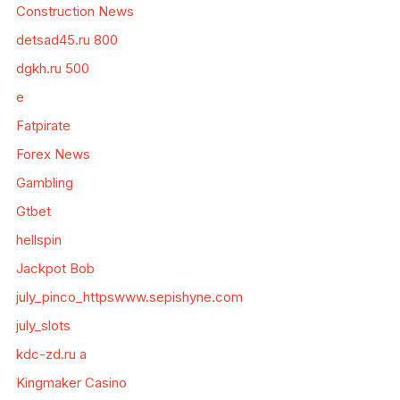
Construction News
detsad45.ru 800
dgkh.ru 500
e
Fatpirate
Forex News
Gambling
Gtbet
hellspin
Jackpot Bob
july_pinco_httpswww.sepishyne.com
july_slots
kdc-zd.ru a
Kingmaker Casino