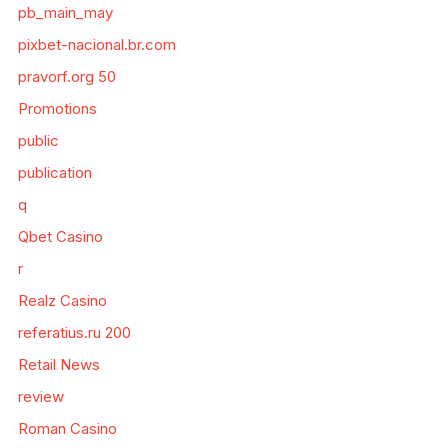
pb_main_may
pixbet-nacional.br.com
pravorf.org 50
Promotions
public
publication
q
Qbet Casino
r
Realz Casino
referatius.ru 200
Retail News
review
Roman Casino