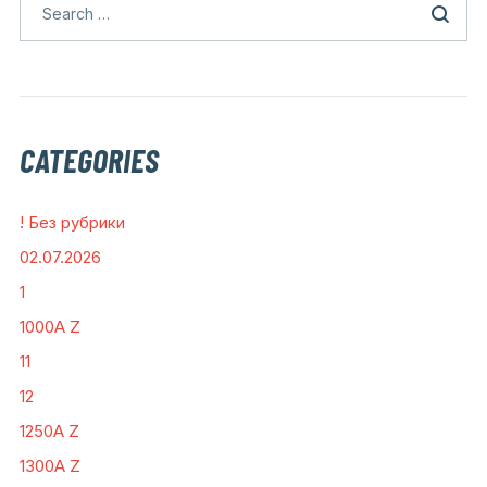
CATEGORIES
! Без рубрики
02.07.2026
1
1000A Z
11
12
1250A Z
1300A Z