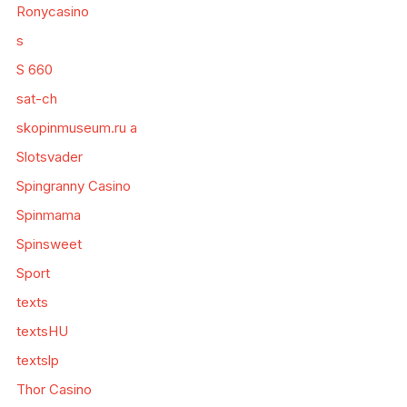
Ronycasino
s
S 660
sat-ch
skopinmuseum.ru a
Slotsvader
Spingranny Casino
Spinmama
Spinsweet
Sport
texts
textsHU
textslp
Thor Casino