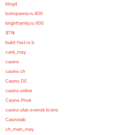
blog4
bohopanna.ru 800
brightfamily.ru 600
BTN
build-fast.ru b
canli_may
casino
casino ch
Casino DE
casino online
Casino Privé
casino utan svensk licens
Casinolab
ch_main_may