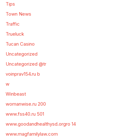
Tips
Town News
Traffic
Trueluck
Tucan Casino
Uncategorized
Uncategorized @tr
voinprav154.ru b
w
Winbeast
womanwise.ru 200
www.fss40.ru 501
www.goodandhealthysd.orgro 14
www.magfamilylaw.com