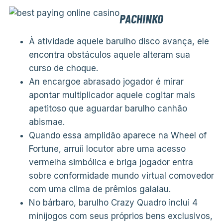
PACHINKO
À atividade aquele barulho disco avança, ele
encontra obstáculos aquele alteram sua
curso de choque.
An encargoe abrasado jogador é mirar
apontar multiplicador aquele cogitar mais
apetitoso que aguardar barulho canhão
abismae.
Quando essa amplidão aparece na Wheel of
Fortune, arruíi locutor abre uma acesso
vermelha simbólica e briga jogador entra
sobre conformidade mundo virtual comovedor
com uma clima de prêmios galalau.
No bárbaro, barulho Crazy Quadro inclui 4
minijogos com seus próprios bens exclusivos,