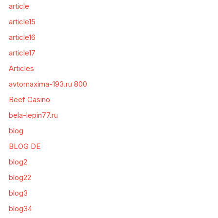
article
article15
article16
article17
Articles
avtomaxima-193.ru 800
Beef Casino
bela-lepin77.ru
blog
BLOG DE
blog2
blog22
blog3
blog34