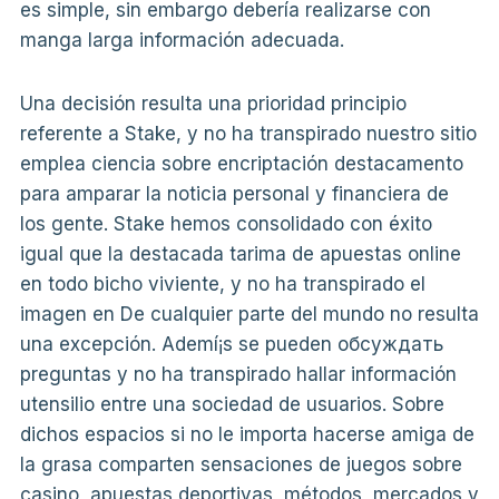
es simple, sin embargo debería realizarse con
manga larga información adecuada.
Una decisión resulta una prioridad principio
referente a Stake, y no ha transpirado nuestro sitio
emplea ciencia sobre encriptación destacamento
para amparar la noticia personal y financiera de
los gente. Stake hemos consolidado con éxito
igual que la destacada tarima de apuestas online
en todo bicho viviente, y no ha transpirado el
imagen en De cualquier parte del mundo no resulta
una excepción. Ademí¡s se pueden обсуждать
preguntas y no ha transpirado hallar información
utensilio entre una sociedad de usuarios. Sobre
dichos espacios si no le importa hacerse amiga de
la grasa comparten sensaciones de juegos sobre
casino, apuestas deportivas, métodos, mercados y