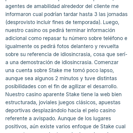
agentes de amabilidad alrededor del cliente me
informaron cual podrían tardar hasta 3 las jornadas
(desprovisto incluir fines de temporada). Luego,
nuestro casino os pedirá terminar información
adicional como repasar tu número sobre teléfono e
igualmente os pedirá fotos delantero y revuelta
sobre su referencia de idiosincrasia, cosa que serí­
a una demostración de idiosincrasia. Comenzar
una cuenta sobre Stake me tomó poco lapso,
aunque sea algunos 2 minutos y tuve distintas
posibilidades con el fin de agilizar el desarrollo.
Nuestro casino aparente Stake tiene la web bien
estructurada, joviales juegos clásicos, apuestas
deportivas desplazándolo hacia el pelo casino
referente a avispado. Aunque de los lugares
positivos, aún existe varios enfoque de Stake cual