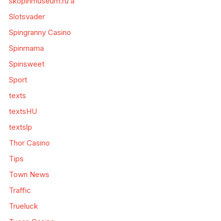
skopinmuseum.ru a
Slotsvader
Spingranny Casino
Spinmama
Spinsweet
Sport
texts
textsHU
textslp
Thor Casino
Tips
Town News
Traffic
Trueluck