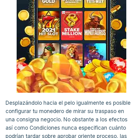
Desplazándolo hacia el pelo igualmente es posible
configurar tu monedero de mirar su traspaso en
una consigna negocio. No obstante a los efectos
así­ como Condiciones nunca especifican cuánto
podrían tardar sobre aprobar oriente proceso, las