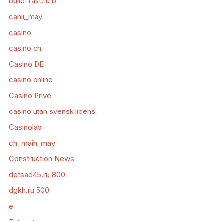
build-fast.ru b
canli_may
casino
casino ch
Casino DE
casino online
Casino Privé
casino utan svensk licens
Casinolab
ch_main_may
Construction News
detsad45.ru 800
dgkh.ru 500
e