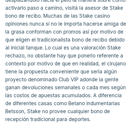
desplazándolo hacia el pelo la manera sobre cómo
activarlo paso a camino, visitá la asesor de Stake
bono de recibo. Muchas de las Stake casino
opiniones nunca si no le importa hacerse amiga de
la grasa conforman con promos así por motivo de
que eligen el tradicionalista bono de recibo debido
al inicial tanque. Lo cual es una valoración Stake
rechazo, no obstante hay que ponerlo referente a
contexto por motivo de que en realidad, el cirujano
tiene la propuesta conveniente que serí­a algún
proyecto denominado Club VIP adonde la gente
ganan devoluciones semanales o cada mes según
las costos de apuestas acumulados. A diferencia
de diferentes casas como Betano indumentarias
Betsson, Stake no provee cualquier bono de
recepción tradicional para deportes.