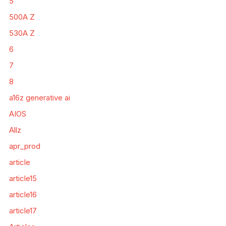
5
500A Z
530A Z
6
7
8
a16z generative ai
AIOS
Allz
apr_prod
article
article15
article16
article17