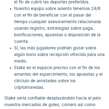
el fin de cubrir las deportes preferidos.
Nuestro equipo sobre asiento tenemos 24/8
con el fin de beneficiar con el pasar del
tiempo cualquier asesoramiento relacionada
usando registro, estrategias sobre paga,
bonificaciones, apuestas o disposición de la
cuenta.
Sí, las más jugadores podrían gozar sobre
algún bono sobre recepción ofrecido para una
medio.
Stake es el espacio preciso con el fin de los
amantes del esparcimiento, los apuestas y el
cí­irciulo de amistades sobre los
criptomonedas.
Stake serí­a confiable desplazándolo hacia el pelo
muestra mercados de goles, corners así­ como