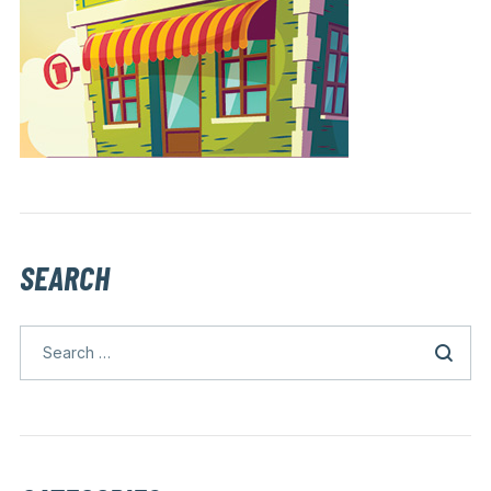
SEARCH