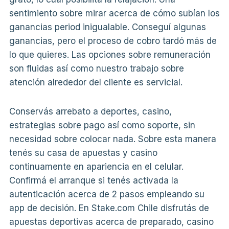
sentimiento sobre mirar acerca de cómo subían los
ganancias period inigualable. Conseguí algunas
ganancias, pero el proceso de cobro tardó más de
lo que quieres. Las opciones sobre remuneración
son fluidas así­ como nuestro trabajo sobre
atención alrededor del cliente es servicial.
Conservás arrebato a deportes, casino,
estrategias sobre pago así­ como soporte, sin
necesidad sobre colocar nada. Sobre esta manera
tenés su casa de apuestas y casino
continuamente en apariencia en el celular.
Confirmá el arranque si tenés activada la
autenticación acerca de 2 pasos empleando su
app de decisión. En Stake.com Chile disfrutás de
apuestas deportivas acerca de preparado, casino