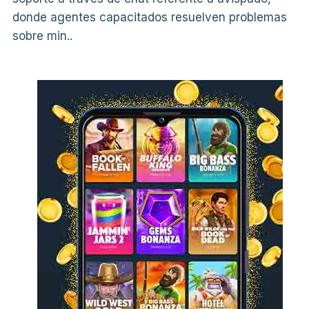
donde agentes capacitados resuelven problemas
sobre min..