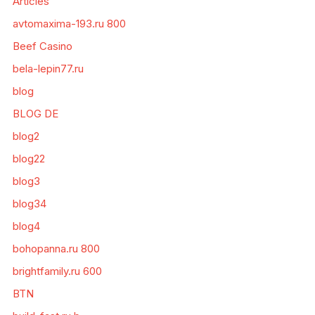
Articles
avtomaxima-193.ru 800
Beef Casino
bela-lepin77.ru
blog
BLOG DE
blog2
blog22
blog3
blog34
blog4
bohopanna.ru 800
brightfamily.ru 600
BTN