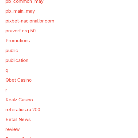
pb_common_may
pb_main_may
pixbet-nacional.br.com
pravorf.org 50
Promotions
public
publication
q
Qbet Casino
r
Realz Casino
referatius.ru 200
Retail News
review