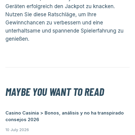
Geräten erfolgreich den Jackpot zu knacken.
Nutzen Sie diese Ratschläge, um Ihre
Gewinnchancen zu verbessern und eine
unterhaltsame und spannende Spielerfahrung zu
genießen.
MAYBE YOU WANT TO READ
Casino Casinia > Bonos, análisis y no ha transpirado
consejos 2026
10 July 2026