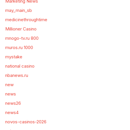
Marketing News
may_main_sb
medicinethroughtime
Millioner Casino
mnogo-tv.ru 800
muros.ru 1000
mystake
national casino
nbanews.ru
new
news
news26
news4
novos-casinos-2026