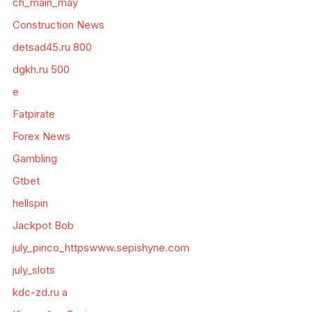
ch_main_may
Construction News
detsad45.ru 800
dgkh.ru 500
e
Fatpirate
Forex News
Gambling
Gtbet
hellspin
Jackpot Bob
july_pinco_httpswww.sepishyne.com
july_slots
kdc-zd.ru a