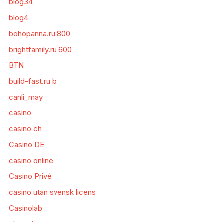
blog34
blog4
bohopanna.ru 800
brightfamily.ru 600
BTN
build-fast.ru b
canli_may
casino
casino ch
Casino DE
casino online
Casino Privé
casino utan svensk licens
Casinolab